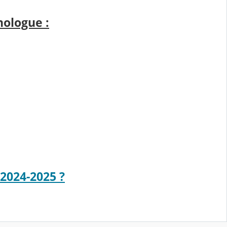
hologue :
2024-2025 ?