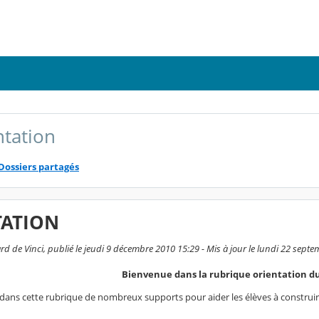
ntation
Dossiers partagés
TATION
d de Vinci, publié le jeudi 9 décembre 2010 15:29 - Mis à jour le lundi 22 sept
Bienvenue dans la rubrique orientation du
dans cette rubrique de nombreux supports pour aider les élèves à construire